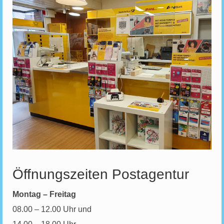
Öffnungszeiten Postagentur
Montag – Freitag
08.00 – 12.00 Uhr und