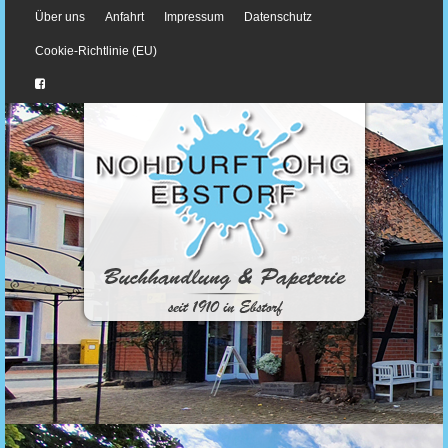
Über uns
Anfahrt
Impressum
Datenschutz
Cookie-Richtlinie (EU)