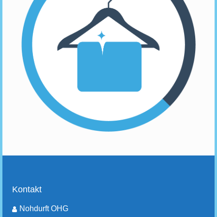
Kontakt
Nohdurft OHG