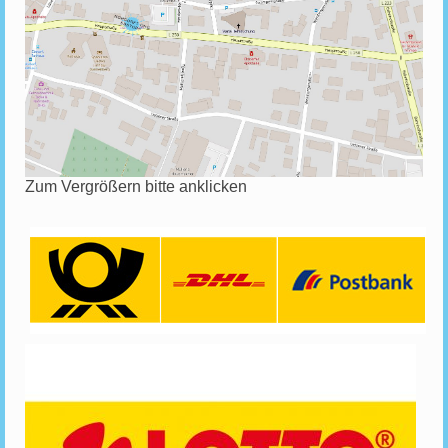
Zum Vergrößern bitte anklicken