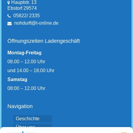
Hauptstr. 13
Ebstorf 29574
05822/ 2335
nohdurft@t-online.de
Öffnungszeiten Ladengeschäft
Montag-Freitag
08.00 – 12.00 Uhr
und 14.00 – 18.00 Uhr
Samstag
08:00 – 12.00 Uhr
Navigation
Geschichte
Über uns