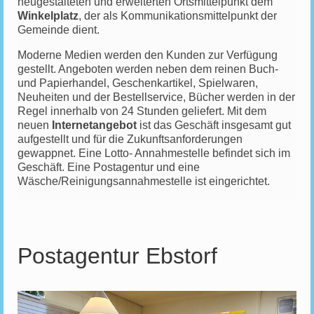
neugestalteten und erweiterten Ortsmittelpunkt dem
Winkelplatz
, der als Kommunikationsmittelpunkt der
Gemeinde dient.
Moderne Medien werden den Kunden zur Verfügung
gestellt. Angeboten werden neben dem reinen Buch-
und Papierhandel, Geschenkartikel, Spielwaren,
Neuheiten und der Bestellservice, Bücher werden in der
Regel innerhalb von 24 Stunden geliefert. Mit dem
neuen
Internetangebot
ist das Geschäft insgesamt gut
aufgestellt und für die Zukunftsanforderungen
gewappnet. Eine Lotto- Annahmestelle befindet sich im
Geschäft. Eine Postagentur und eine
Wäsche/Reinigungsannahmestelle ist eingerichtet.
Postagentur Ebstorf