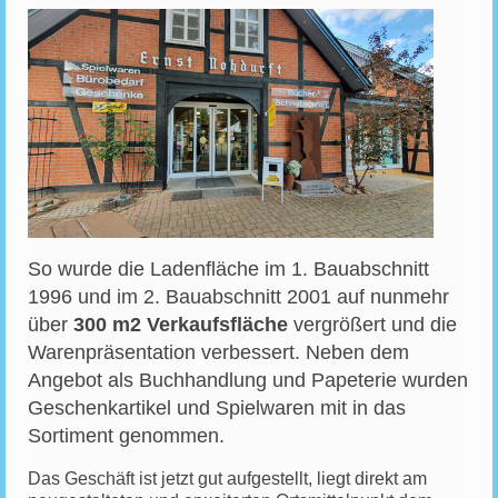
So wurde die Ladenfläche im 1. Bauabschnitt
1996 und im 2. Bauabschnitt 2001 auf nunmehr
über
300 m2 Verkaufsfläche
vergrößert und die
Warenpräsentation verbessert. Neben dem
Angebot als Buchhandlung und Papeterie wurden
Geschenkartikel und Spielwaren mit in das
Sortiment genommen.
Das Geschäft ist jetzt gut aufgestellt, liegt direkt am