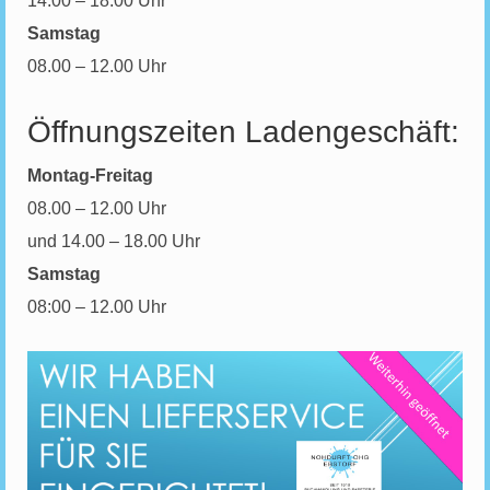
14.00 – 18.00 Uhr
Samstag
08.00 – 12.00 Uhr
Öffnungszeiten Ladengeschäft:
Montag-Freitag
08.00 – 12.00 Uhr
und 14.00 – 18.00 Uhr
Samstag
08:00 – 12.00 Uhr