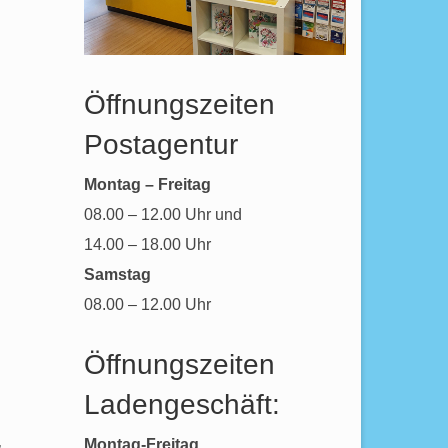
Öffnungszeiten
Postagentur
Montag – Freitag
08.00 – 12.00 Uhr und
14.00 – 18.00 Uhr
Samstag
08.00 – 12.00 Uhr
Öffnungszeiten
Ladengeschäft:
,
Montag-Freitag