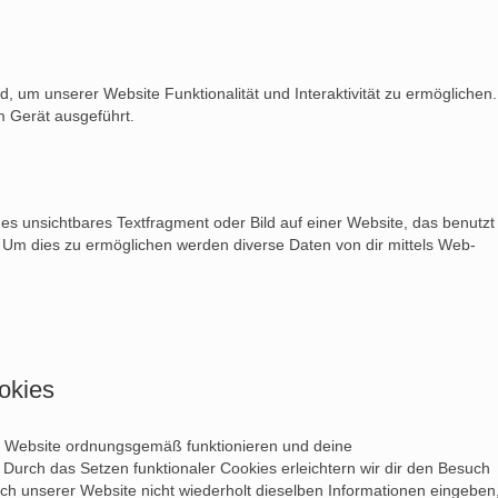
d, um unserer Website Funktionalität und Interaktivität zu ermöglichen.
m Gerät ausgeführt.
nes unsichtbares Textfragment oder Bild auf einer Website, das benutzt
 Um dies zu ermöglichen werden diverse Daten von dir mittels Web-
okies
der Website ordnungsgemäß funktionieren und deine
 Durch das Setzen funktionaler Cookies erleichtern wir dir den Besuch
h unserer Website nicht wiederholt dieselben Informationen eingeben