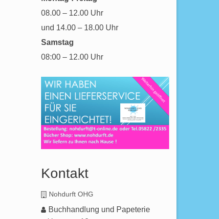
08.00 – 12.00 Uhr
und 14.00 – 18.00 Uhr
Samstag
08:00 – 12.00 Uhr
Kontakt
Nohdurft OHG
Buchhandlung und Papeterie