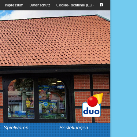
Impressum
Datenschutz
Cookie-Richtlinie (EU)
Spielwaren
Bestellungen