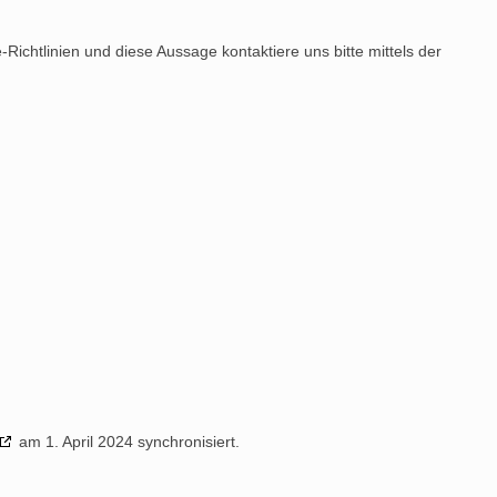
chtlinien und diese Aussage kontaktiere uns bitte mittels der
am 1. April 2024 synchronisiert.