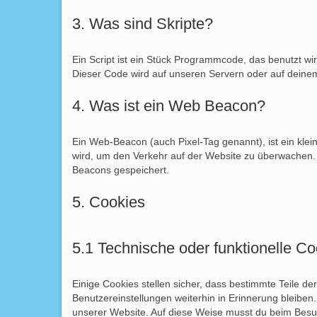
3. Was sind Skripte?
Ein Script ist ein Stück Programmcode, das benutzt wir
Dieser Code wird auf unseren Servern oder auf deine
4. Was ist ein Web Beacon?
Ein Web-Beacon (auch Pixel-Tag genannt), ist ein klei
wird, um den Verkehr auf der Website zu überwachen.
Beacons gespeichert.
5. Cookies
5.1 Technische oder funktionelle Co
Einige Cookies stellen sicher, dass bestimmte Teile 
Benutzereinstellungen weiterhin in Erinnerung bleiben.
unserer Website. Auf diese Weise musst du beim Besuc