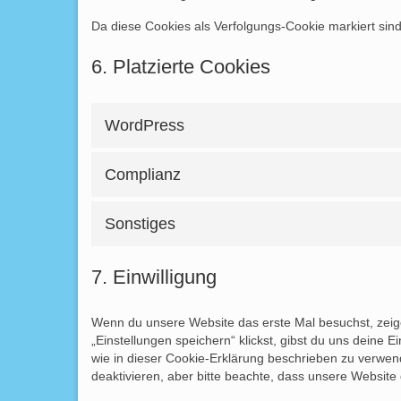
Da diese Cookies als Verfolgungs-Cookie markiert sind,
6. Platzierte Cookies
WordPress
Complianz
Sonstiges
7. Einwilligung
Wenn du unsere Website das erste Mal besuchst, zeige
„Einstellungen speichern“ klickst, gibst du uns deine E
wie in dieser Cookie-Erklärung beschrieben zu verwe
deaktivieren, aber bitte beachte, dass unsere Website 