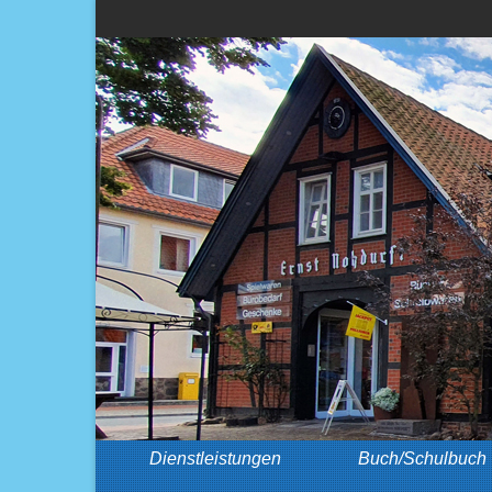
Dienstleistungen
Buch/Schulbuch