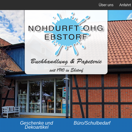
Über uns
Anfahrt
Geschenke und
Büro/Schulbedarf
Dekoartikel