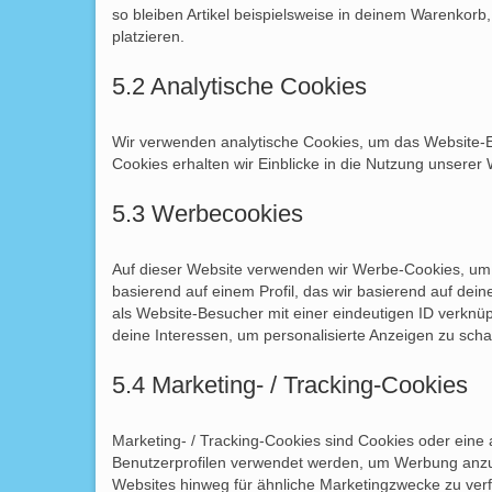
so bleiben Artikel beispielsweise in deinem Warenkorb
platzieren.
5.2 Analytische Cookies
Wir verwenden analytische Cookies, um das Website-Er
Cookies erhalten wir Einblicke in die Nutzung unserer 
5.3 Werbecookies
Auf dieser Website verwenden wir Werbe-Cookies, um 
basierend auf einem Profil, das wir basierend auf dei
als Website-Besucher mit einer eindeutigen ID verknüpf
deine Interessen, um personalisierte Anzeigen zu scha
5.4 Marketing- / Tracking-Cookies
Marketing- / Tracking-Cookies sind Cookies oder eine 
Benutzerprofilen verwendet werden, um Werbung anzu
Websites hinweg für ähnliche Marketingzwecke zu verf