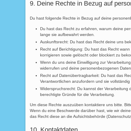
9. Deine Rechte in Bezug auf per
Du hast folgende Rechte in Bezug auf deine persone
Du hast das Recht zu erfahren, warum deine pe
lange sie aufbewahrt werden.
Auskunftsrecht: Du hast das Recht deine uns be
Recht auf Berichtigung: Du hast das Recht wan
korrigieren sowie gelöscht oder blockiert zu be
Wenn du uns deine Einwilligung zur Verarbeitung 
widerrufen und deine personenbezogenen Daten 
Recht auf Datenübertragbarkeit: Du hast das Re
Verantwortlichen anzufordern und sie vollständig
Widerspruchsrecht: Du kannst der Verarbeitung 
berechtigte Gründe für die Verarbeitung.
Um diese Rechte auszuüben kontaktiere uns bitte. Bit
Wenn du eine Beschwerde darüber hast, wie wir deine
das Recht diese an die Aufsichtsbehörde (Datenschutz
10. Kontaktdaten